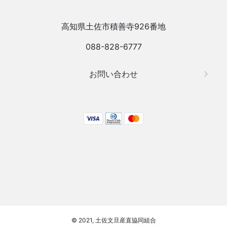
高知県土佐市積善寺926番地
088-828-6777
お問い合わせ
© 2021, 土佐文旦産直協同組合