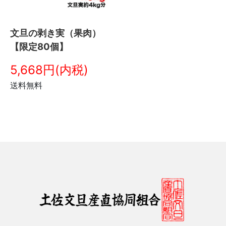
文旦の剥き実（果肉）
【限定80個】
5,668円(内税)
送料無料